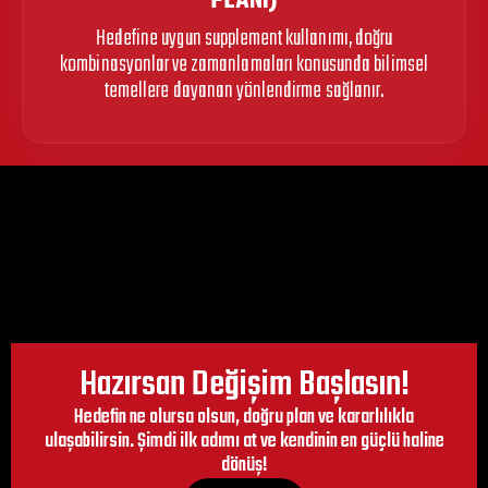
PLANI)
Hedefine uygun supplement kullanımı, doğru
kombinasyonlar ve zamanlamaları konusunda bilimsel
temellere dayanan yönlendirme sağlanır.
Hazırsan Değişim Başlasın!
Hedefin ne olursa olsun, doğru plan ve kararlılıkla
ulaşabilirsin. Şimdi ilk adımı at ve kendinin en güçlü haline
dönüş!